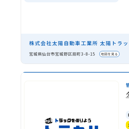
株式会社太陽自動車工業所 太陽トラ
宮城県仙台市宮城野区扇町3-8-15
地図を見る