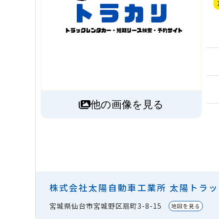
他の画像を見る
株式会社太陽自動車工業所 太陽トラ
宮城県仙台市宮城野区扇町3-8-15
地図を見る