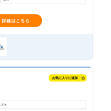
・詳細はこちら
お気に入りに追加
スズキ