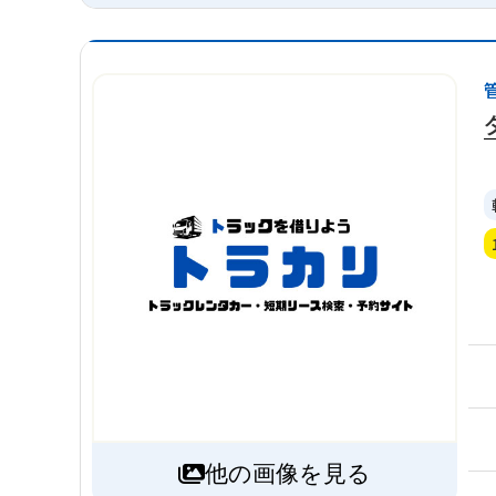
他の画像を見る