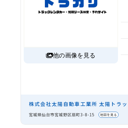
他の画像を見る
株式会社太陽自動車工業所 太陽トラ
宮城県仙台市宮城野区扇町3-8-15
地図を見る