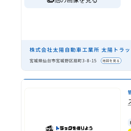
株式会社太陽自動車工業所 太陽トラ
宮城県仙台市宮城野区扇町3-8-15
地図を見る