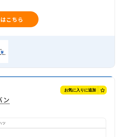
細はこちら
お気に入りに追加
バン
ハツ