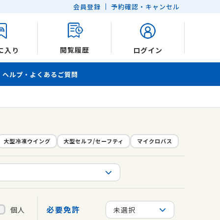
会員登録
予約確認・キャンセル
閲覧履歴
に入り
ログイン
ヘルプ・よくあるご質問
大型冷凍ウイング
大型セルフ/セーフティ
マイクロバス
必要免許
個人
未選択