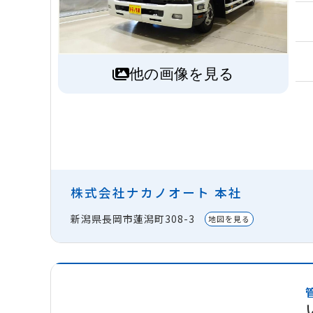
他の画像を見る
株式会社ナカノオート 本社
新潟県長岡市蓮潟町308-3
地図を見る