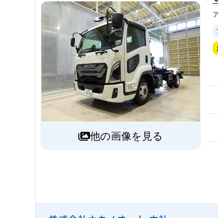
他の画像を見る