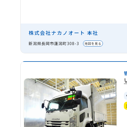
株式会社ナカノオート 本社
新潟県長岡市蓮潟町308-3
地図を見る