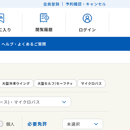
会員登録
予約確認・キャンセル
閲覧履歴
に入り
ログイン
ヘルプ・よくあるご質問
大型冷凍ウイング
大型セルフ/セーフティ
マイクロバス
ベース)・マイクロバス
必要免許
個人
未選択