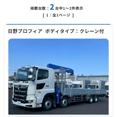
2
掲載台数：
台中1～2件表示
1
｜全1ページ
日野プロフィア
ボディタイプ：クレーン付