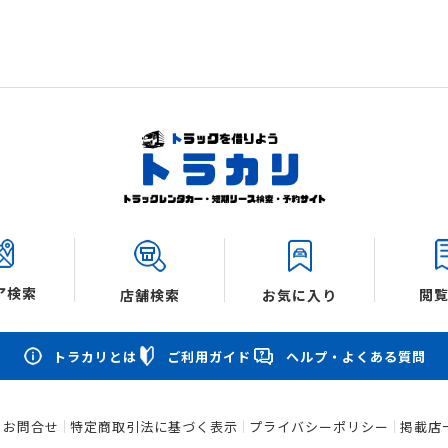
ア検索
閲
店舗検索
お気に入り
トラカリとは
ご利用ガイド
ヘルプ・よくある質問
お問合せ
特定商取引法に基づく表示
プライバシーポリシー
掲載店