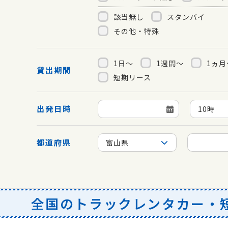
該当無し
スタンバイ
その他・特殊
1日～
1週間～
1ヵ月
貸出期間
短期リース
出発日時
10時
都道府県
富山県
全国のトラックレンタカー・短期