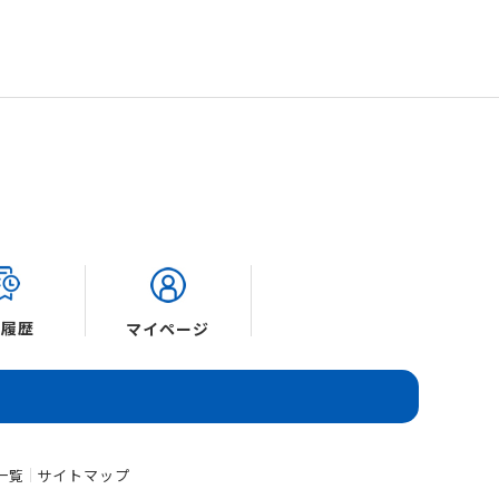
覧履歴
マイページ
一覧
サイトマップ