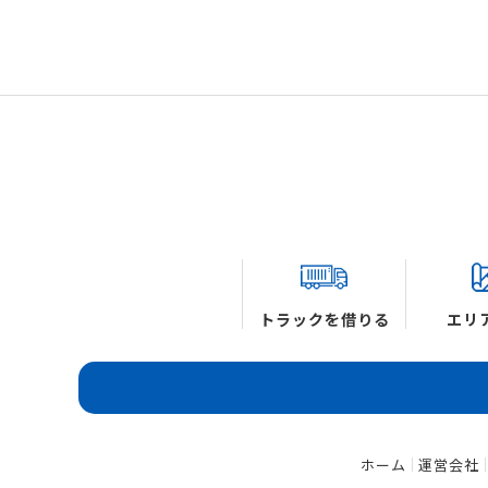
トラックを借りる
エリ
ホーム
運営会社