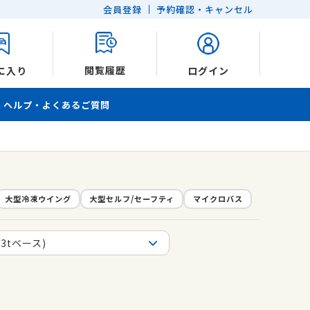
会員登録
予約確認・キャンセル
閲覧履歴
に入り
ログイン
ヘルプ・よくあるご質問
大型冷凍ウイング
大型セルフ/セーフティ
マイクロバス
・3tベース)